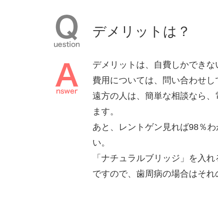
デメリットは？
デメリットは、⾃費しかできな
費⽤については、問い合わせし
遠⽅の⼈は、簡単な相談なら、
ます。
あと、レントゲン⾒れば98％
い。
「ナチュラルブリッジ」を⼊れ
ですので、⻭周病の場合はそれ