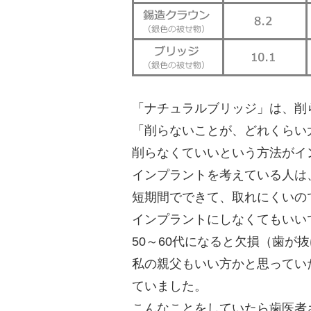
「ナチュラルブリッジ」は、削
「削らないことが、どれくらい
削らなくていいという⽅法がイ
インプラントを考えている⼈は
短期間でできて、取れにくいの
インプラントにしなくてもいい
50～60代になると⽋損（⻭が
私の親⽗もいい⽅かと思ってい
ていました。
こんなことをしていたら⻭医者