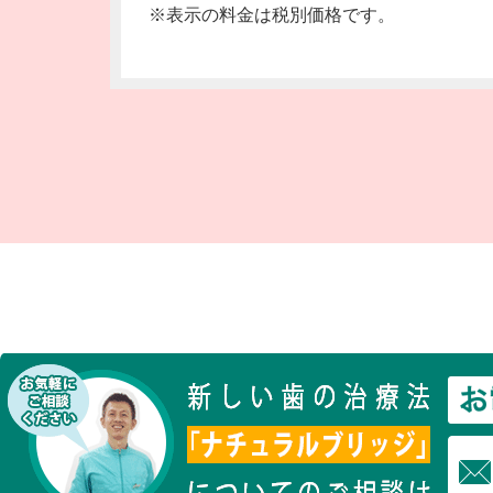
※表示の料金は税別価格です。