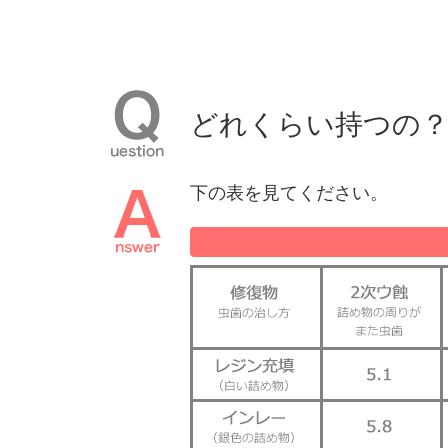
どれくらい持つの
下の表を⾒てください。