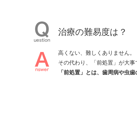
治療の難易度は？
⾼くない、難しくありません。
その代わり、「前処置」が⼤事
「前処置」とは、⻭周病や⾍⻭