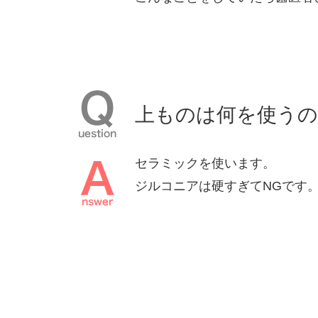
上ものは何を使うの
セラミックを使います。
ジルコニアは硬すぎてNGです