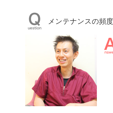
メンテナンスの頻