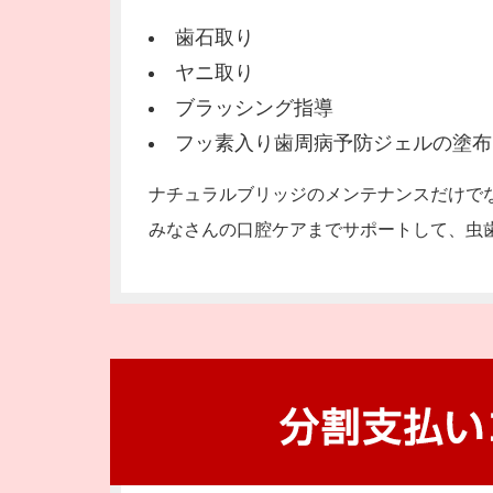
歯石取り
ヤニ取り
ブラッシング指導
フッ素入り歯周病予防ジェルの塗布
ナチュラルブリッジのメンテナンスだけで
みなさんの口腔ケアまでサポートして、虫