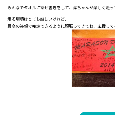
みんなでタオルに寄せ書きをして、淳ちゃんが楽しく走っ
走る環境はとても厳しいけれど、
最高の笑顔で完走できるように頑張ってきてね。応援して