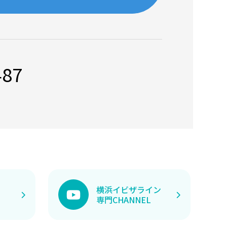
487
横浜イビザライン
専門CHANNEL