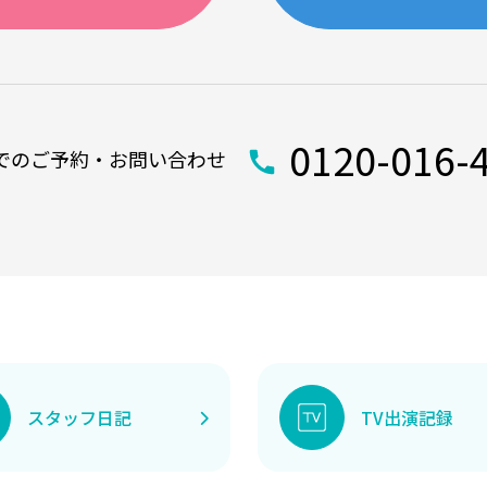
0120-016-
でのご予約・お問い合わせ
スタッフ日記
TV出演記録