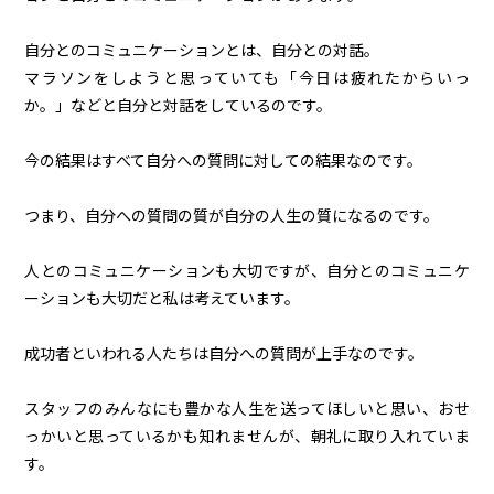
自分とのコミュニケーションとは、自分との対話。
マラソンをしようと思っていても「今日は疲れたからいっ
か。」などと自分と対話をしているのです。
今の結果はすべて自分への質問に対しての結果なのです。
つまり、自分への質問の質が自分の人生の質になるのです。
人とのコミュニケーションも大切ですが、自分とのコミュニケ
ーションも大切だと私は考えています。
成功者といわれる人たちは自分への質問が上手なのです。
スタッフのみんなにも豊かな人生を送ってほしいと思い、おせ
っかいと思っているかも知れませんが、朝礼に取り入れていま
す。