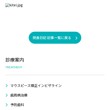
院長日記 記事一覧に戻る
診療案内
TREATMENT
マウスピース矯正インビザライン
歯周病治療
予防歯科