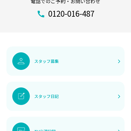
電話でのご予約・お問い合わせ
0120-016-487
スタッフ募集
スタッフ日記