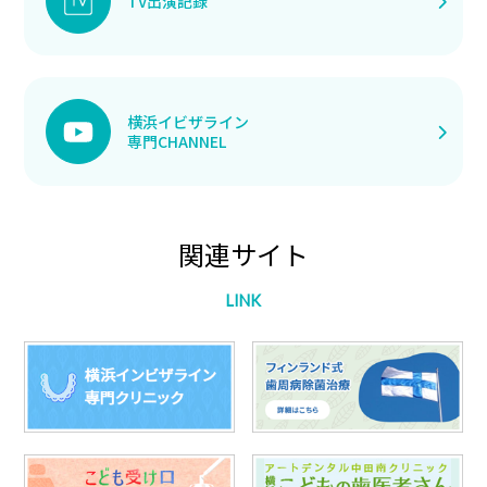
TV出演記録
横浜イビザライン
専門CHANNEL
関連サイト
LINK