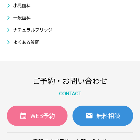
小児歯科
一般歯科
ナチュラルブリッジ
よくある質問
ご予約・お問い合わせ
CONTACT
WEB予約
無料相談