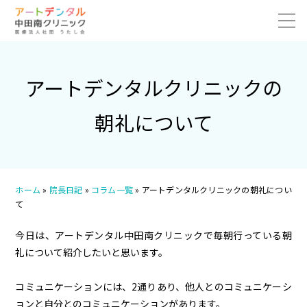
アートデンタルクリニックの
朝礼について
ホーム
»
院長日記
»
コラム一覧
»
アートデンタルクリニックの朝礼につい
て
今日は、アートデンタル中田南クリニックで毎朝行っている朝
礼について紹介したいと思います。
コミュニケーションには、2通りあり、他人とのコミュニケーシ
ョンと自分とのコミュニケーションがあります。