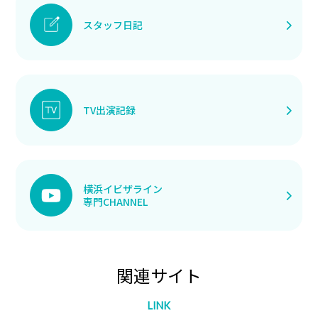
スタッフ日記
TV出演記録
横浜イビザライン
専門CHANNEL
関連サイト
LINK