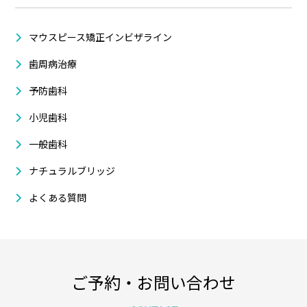
マウスピース矯正インビザライン
歯周病治療
予防歯科
小児歯科
一般歯科
ナチュラルブリッジ
よくある質問
ご予約・お問い合わせ