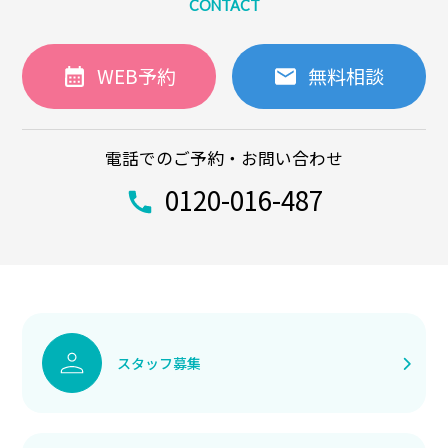
CONTACT
WEB予約
無料相談
電話でのご予約・お問い合わせ
0120-016-487
スタッフ募集