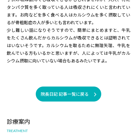
タンパク質を多く取っている人は吸収されにくいと言われてい
ます。お肉などを多く食べる人はカルシウムを多く摂取してい
るが骨粗鬆症の人が多いとも言われています。
少し難しい話になりそうですので、簡単にまとめますと、牛乳
をたくさん飲んだからカルシウムが吸収できるとは証明されて
はいないそうです。カルシウムを取るために無理矢理、牛乳を
飲んでいる方もいるかと思いますが、人によっては牛乳がカル
シウム摂取に向いていない場合もあるみたいですよ。
院長日記 記事一覧に戻る
診療案内
TREATMENT