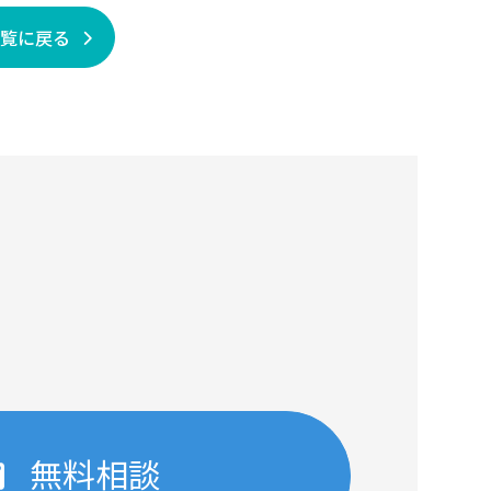
一覧に戻る
無料相談