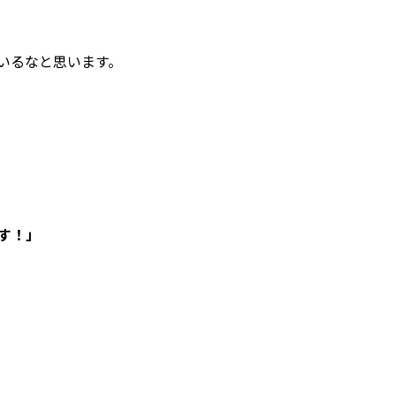
いるなと思います。
す！」