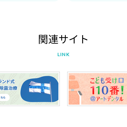
関連サイト
LINK