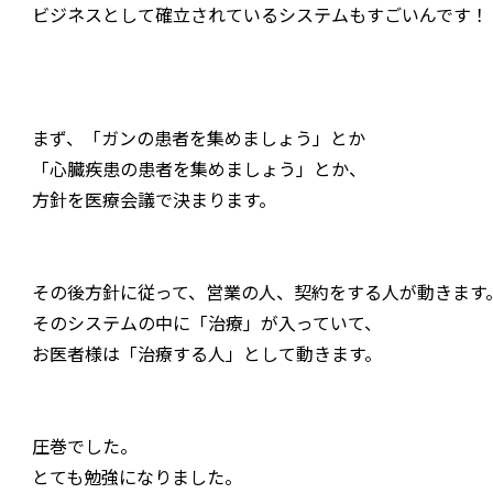
ビジネスとして確立されているシステムもすごいんです！
まず、「ガンの患者を集めましょう」とか
「心臓疾患の患者を集めましょう」とか、
方針を医療会議で決まります。
その後方針に従って、営業の人、契約をする人が動きます
そのシステムの中に「治療」が入っていて、
お医者様は「治療する人」として動きます。
圧巻でした。
とても勉強になりました。