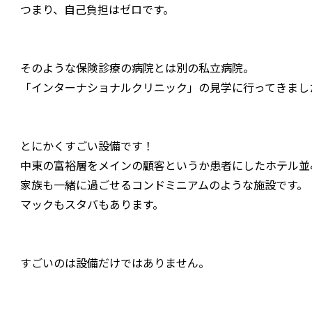
つまり、自己負担はゼロです。
そのような保険診療の病院とは別の私立病院。
「インターナショナルクリニック」の見学に行ってきまし
とにかくすごい設備です！
中東の富裕層をメインの顧客というか患者にしたホテル並
家族も一緒に過ごせるコンドミニアムのような施設です。
マックもスタバもあります。
すごいのは設備だけではありません。