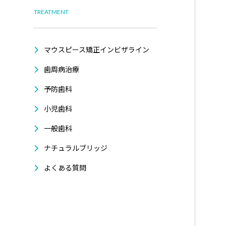
TREATMENT
マウスピース矯正インビザライン
歯周病治療
予防歯科
小児歯科
一般歯科
ナチュラルブリッジ
よくある質問