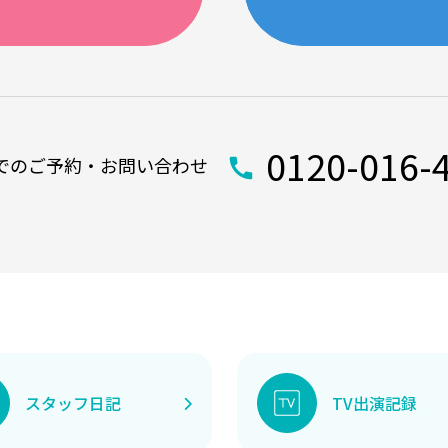
0120-016-
でのご予約・お問い合わせ
スタッフ日記
TV出演記録