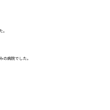
た。
みの病院でした。