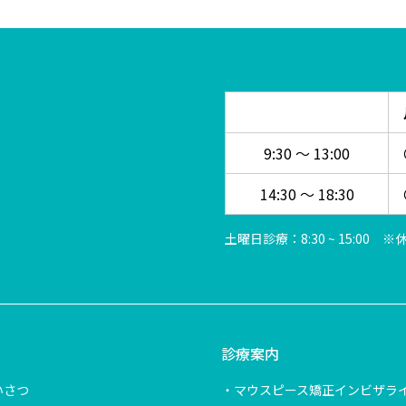
9:30 ～ 13:00
14:30 ～ 18:30
土曜日診療：8:30 ~ 15:00
診療案内
いさつ
マウスピース矯正インビザラ