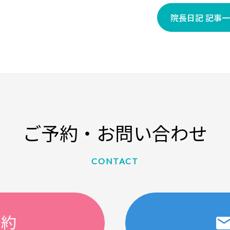
院長日記 記事
ご予約・お問い合わせ
CONTACT
予約