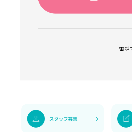
電話
スタッフ募集