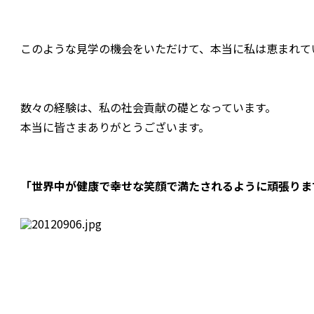
このような見学の機会をいただけて、本当に私は恵まれて
数々の経験は、私の社会貢献の礎となっています。
本当に皆さまありがとうございます。
「世界中が健康で幸せな笑顔で満たされるように頑張りま