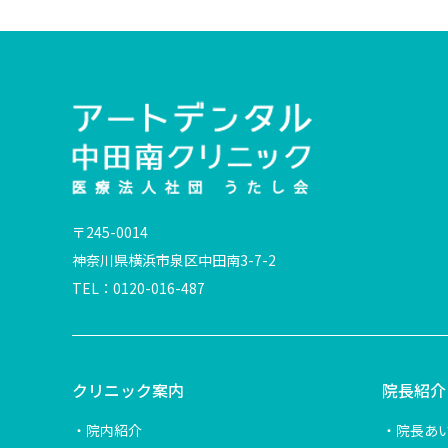
〒245-0014
神奈川県横浜市泉区中田南3-7-2
TEL：0120-016-487
クリニック案内
院長紹介
院内紹介
院長あ