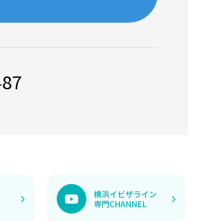
487
横浜イビザライン
専門CHANNEL