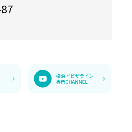
487
横浜イビザライン
専門CHANNEL