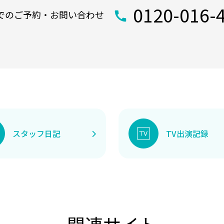
0120-016-
でのご予約・お問い合わせ
スタッフ日記
TV出演記録
関連サイト