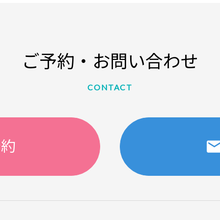
ご予約・お問い合わせ
CONTACT
予約