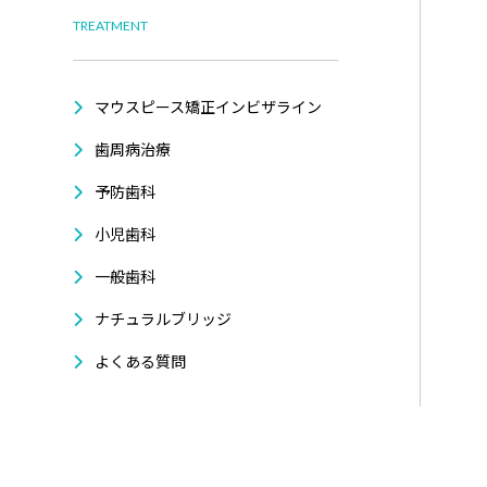
TREATMENT
マウスピース矯正インビザライン
歯周病治療
予防歯科
小児歯科
一般歯科
ナチュラルブリッジ
よくある質問