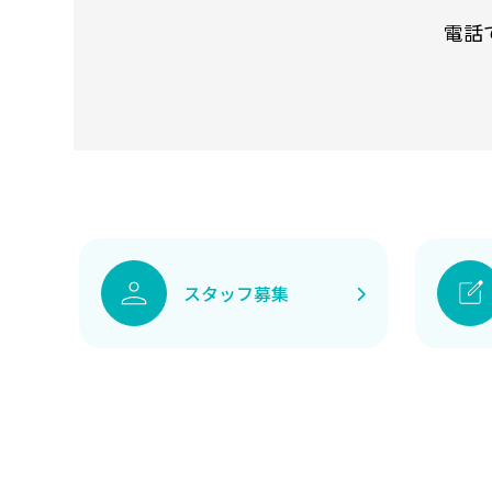
電話
スタッフ募集