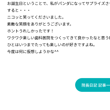
お誕生日ということで、私がパンダになってサプライズさ
すると・・・
ニコッと笑ってくださいました。
素敵な笑顔をありがとうございます。
ホントうれしかったです！
ワクワク楽しい歯科医院をつくってきて良かったなと思う
ひとはいつまでたっても楽しいのが好きですよね。
今度は何に仮想しようかな^^
院長日記 記事