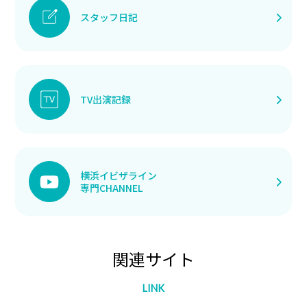
スタッフ日記
TV出演記録
横浜イビザライン
専門CHANNEL
関連サイト
LINK