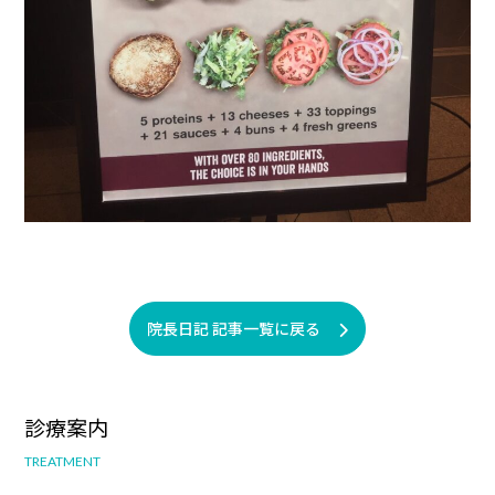
院長日記 記事一覧に戻る
診療案内
TREATMENT