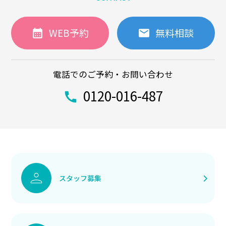
WEB予約
無料相談
電話でのご予約・お問い合わせ
0120-016-487
スタッフ募集