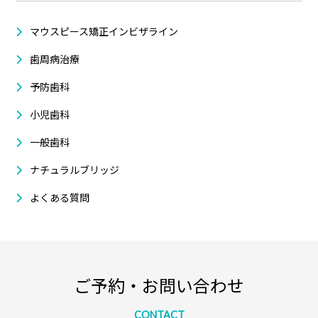
マウスピース矯正インビザライン
歯周病治療
予防歯科
小児歯科
一般歯科
ナチュラルブリッジ
よくある質問
ご予約・お問い合わせ
CONTACT