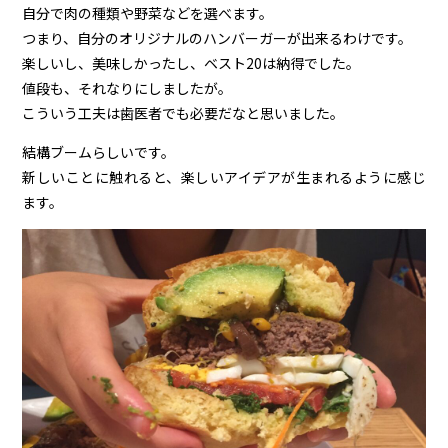
自分で肉の種類や野菜などを選べます。
つまり、自分のオリジナルのハンバーガーが出来るわけです。
楽しいし、美味しかったし、ベスト20は納得でした。
値段も、それなりにしましたが。
こういう工夫は歯医者でも必要だなと思いました。
結構ブームらしいです。
新しいことに触れると、楽しいアイデアが生まれるように感じ
ます。