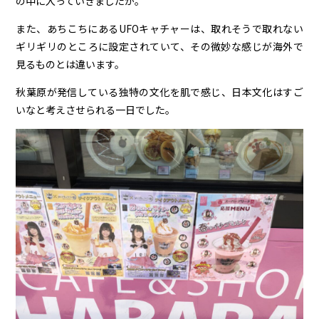
の中に入っていきましたが。
また、あちこちにあるUFOキャチャーは、取れそうで取れない
ギリギリのところに設定されていて、その微妙な感じが海外で
見るものとは違います。
秋葉原が発信している独特の文化を肌で感じ、日本文化はすご
いなと考えさせられる一日でした。