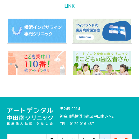
LINK
〒245-0014
神奈川県横浜市泉区中田南3-7-2
TEL：0120-016-487