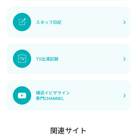
スタッフ日記
TV出演記録
横浜イビザライン
専門CHANNEL
関連サイト