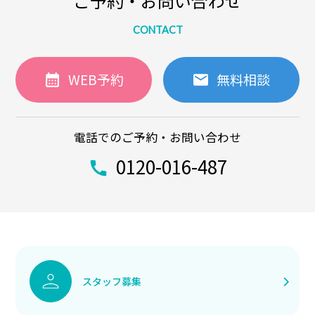
ご予約・お問い合わせ
CONTACT
WEB予約
無料相談
電話でのご予約・お問い合わせ
0120-016-487
スタッフ募集