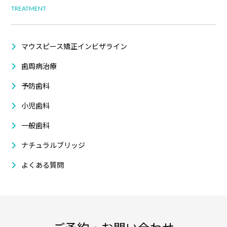
TREATMENT
マウスピース矯正インビザライン
歯周病治療
予防歯科
小児歯科
一般歯科
ナチュラルブリッジ
よくある質問