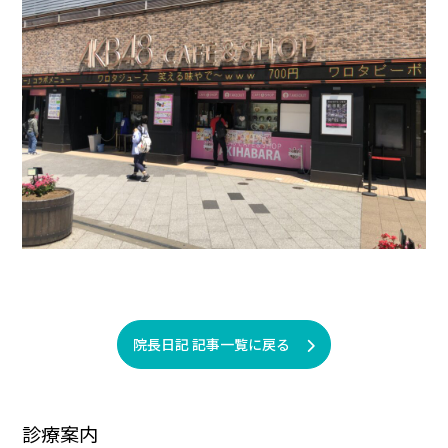
院長日記 記事一覧に戻る
診療案内