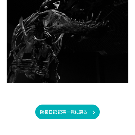
院長日記 記事一覧に戻る