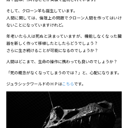
そして、クローン羊も誕生しています。
人間に関しては、倫理上の問題でクローン人間を作ってはいけ
ないことになっていますけれど。
年老いたら人は死ぬと決まっていますが、機能しなくなった臓
器を新しく作って移植したとしたらどうでしょう？
さらに生き続けることが可能になるのでしょうか？
人間はどこまで、生命の操作に携わっても良いのでしょうか？
「死の概念がなくなってしまうのでは？」と、心配になります。
ジュラシックワールドのＨＰは
こちら
です。