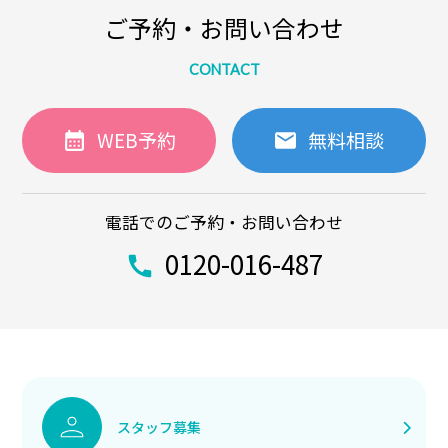
ご予約・お問い合わせ
CONTACT
WEB予約
無料相談
電話でのご予約・お問い合わせ
0120-016-487
スタッフ募集