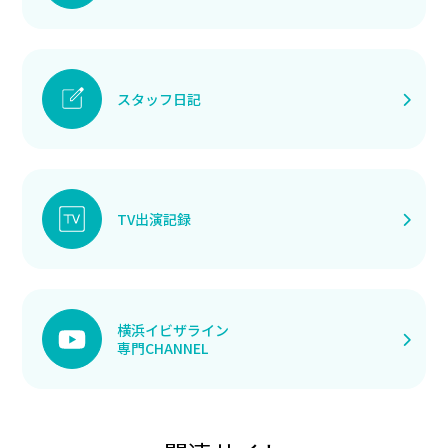
スタッフ日記
TV出演記録
横浜イビザライン
専門CHANNEL