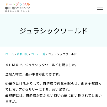
ジュラシックワールド
ホーム
»
院長日記
»
コラム一覧
»
ジュラシックワールド
４ＤＭＸで、ジュラシックワールドを観ました。
登場人物に、悪い軍曹が出てきます。
恐竜を助けるふりして、麻酔銃で恐竜を眠らせ、歯を全部取っ
てしまいアクセサリーにする、悪い奴です。
最終的には、麻酔銃が効かない強い恐竜に食い殺されてしまい
ますが。