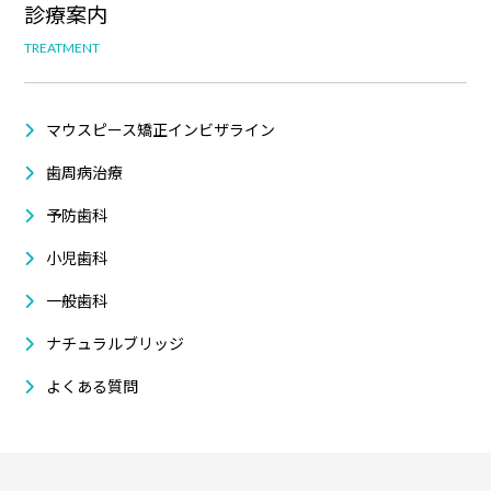
診療案内
TREATMENT
マウスピース矯正インビザライン
歯周病治療
予防歯科
小児歯科
一般歯科
ナチュラルブリッジ
よくある質問