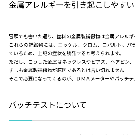
金属アレルギーを引き起こしやすい
冒頭でも書いた通り、歯科の金属製補綴物は金属アレルギ
これらの補綴物には、ニッケル、クロム、コバルト、パ
ているため、上記の症状を誘発すると考えられます。
ただし、こうした金属はネックレスやピアス、ヘアピン、
ずしも金属製補綴物が原因であるとは言い切れません。
そこで必要になってくるのが、ＤＭＡメーターやパッチテ
パッチテストについて