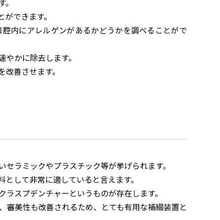
す。
とができます。
口腔内にアレルゲンがあるかどうかを調べることがで
速やかに除去します。
を改善させます。
いセラミックやプラスチック等が挙げられます。
料として非常に適していると言えます。
クラスプデンチャーというものが存在します。
、審美性も改善されるため、とても有用な補綴装置と