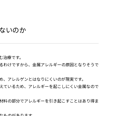
ないのか
む治療です。
るわけですから、金属アレルギーの原因となりそうで
め、アレルゲンとはなりにくいのが現実です。
えているため、アレルギーを起こしにくい金属なので
材料の部分でアレルギーを引き起こすことはあり得ま
なものがあります。