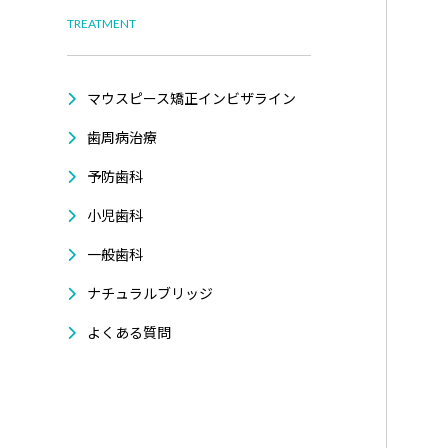
TREATMENT
マウスピース矯正インビザライン
歯周病治療
予防歯科
小児歯科
一般歯科
ナチュラルブリッジ
よくある質問