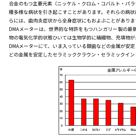
合金のもつ主要元素（ニッケル・クロム・コバルト・パラ
種多様な病状を引き起こすことがあります。それらの病状
らには、歯肉炎症状から全身症状にもおよぶことがありま
DMAメーターは、世界的な特許をもつハンガリー製の最
物の電気化学的状態ひいては生物学的に補綴物、充填物が
DMAメーターにて、いま入っている銀歯などの金属が安
どの金属を安定したセラミッククラウン・セラミックイン