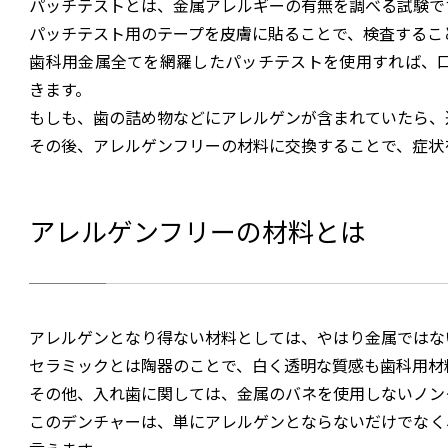
パッチテストとは、金属アレルギーの有無を調べる試験で
パッチテスト用のテープを皮膚に貼ることで、検査するこ
歯科用金属全てを網羅したパッチテストを使用すれば、
きます。
もしも、歯の詰め物などにアレルゲンが含まれていたら、
その後、アレルゲンフリーの材料に交換することで、症状
アレルゲンフリーの材料とは
アレルゲンとなり得ない材料としては、やはり金属ではな
セラミックとは陶器のことで、白く透明な質感も歯科用材
その他、入れ歯に関しては、金属のバネを使用しないノン
このデンチャーは、単にアレルゲンとならないだけでなく