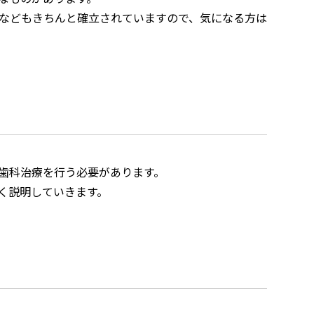
などもきちんと確立されていますので、気になる方は
歯科治療を行う必要があります。
く説明していきます。