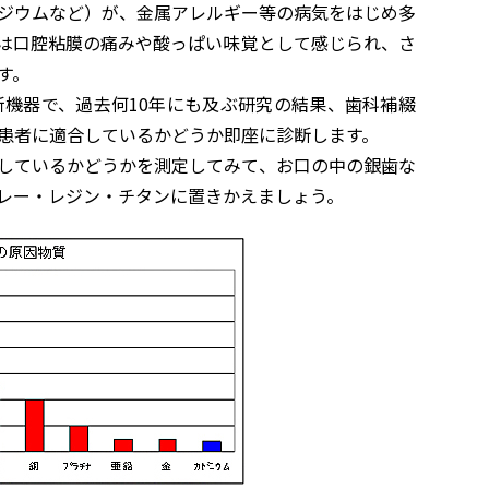
ジウムなど）が、金属アレルギー等の病気をはじめ多
は口腔粘膜の痛みや酸っぱい味覚として感じられ、さ
す。
新機器で、過去何10年にも及ぶ研究の結果、歯科補綴
患者に適合しているかどうか即座に診断します。
定しているかどうかを測定してみて、お口の中の銀歯な
レー・レジン・チタンに置きかえましょう。