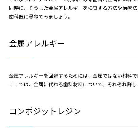
同時に、そうした金属アレルギーを検査する方法や治療法
歯科医に尋ねてみましょう。
金属アレルギー
金属アレルギーを回避するためには、金属ではない材料で
ここでは、金属に代わる歯科材料について、それぞれ詳し
コンポジットレジン