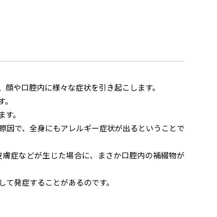
、顔や口腔内に様々な症状を引き起こします。
す。
ます。
原因で、全身にもアレルギー症状が出るということで
皮膚症などが生じた場合に、まさか口腔内の補綴物が
して発症することがあるのです。