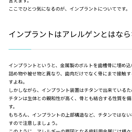
言えます。
ここでひとつ気になるのが、インプラントについてです。
インプラントはアレルゲンとはなら
インプラントというと、金属製のボルトを歯槽骨に埋め込
詰め物や被せ物と異なり、歯肉だけでなく骨にまで接触す
すよね。
しかしながら、インプラント装置はチタンで出来ているた
チタンは生体との親和性が高く、骨とも結合する性質を備
す。
もちろん、インプラントの上部構造など、チタンではない
すので注意しましょう。
このように、アレルギーの原因となる歯科用金属には様々