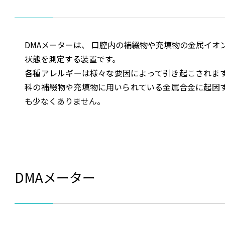
DMAメーターは、 口腔内の補綴物や充填物の金属イオ
状態を測定する装置です。
各種アレルギーは様々な要因によって引き起こされま
科の補綴物や充填物に用いられている金属合金に起因
も少なくありません。
DMAメーター