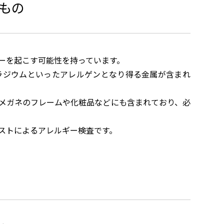
もの
ーを起こす可能性を持っています。
ラジウムといったアレルゲンとなり得る金属が含まれ
メガネのフレームや化粧品などにも含まれており、必
ストによるアレルギー検査です。