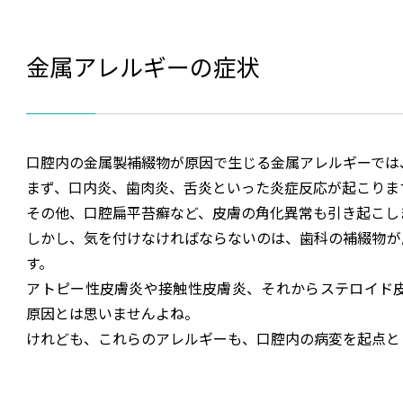
金属アレルギーの症状
口腔内の金属製補綴物が原因で生じる金属アレルギーでは
まず、口内炎、歯肉炎、舌炎といった炎症反応が起こりま
その他、口腔扁平苔癬など、皮膚の角化異常も引き起こし
しかし、気を付けなければならないのは、歯科の補綴物が
す。
アトピー性皮膚炎や接触性皮膚炎、それからステロイド
原因とは思いませんよね。
けれども、これらのアレルギーも、口腔内の病変を起点と