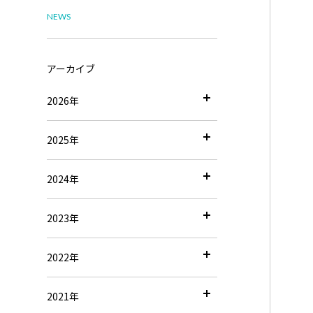
NEWS
アーカイブ
2026年
2025年
2024年
2023年
2022年
2021年