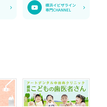
横浜イビザライン
専門CHANNEL