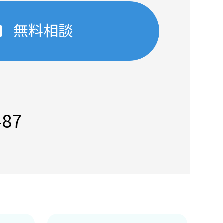
無料相談
487