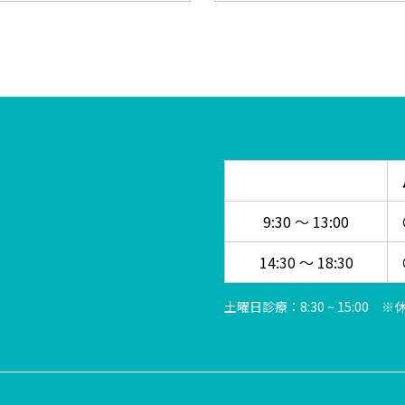
9:30 ～ 13:00
14:30 ～ 18:30
土曜日診療：8:30 ~ 15:00