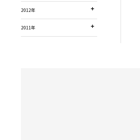
2012年
2011年