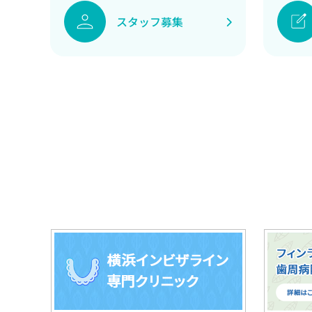
スタッフ募集