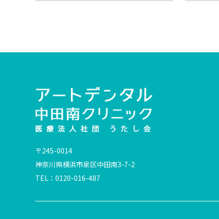
〒245-0014
神奈川県横浜市泉区中田南3-7-2
TEL：0120-016-487