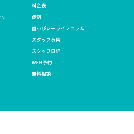
料金表
症例
イン
歯っぴぃーライフコラム
スタッフ募集
スタッフ日記
WEB予約
無料相談