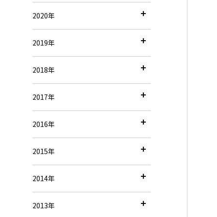
2020年
2019年
2018年
2017年
2016年
2015年
2014年
2013年