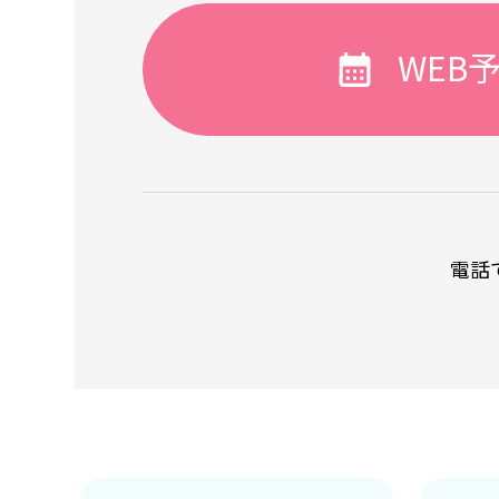
WEB
電話