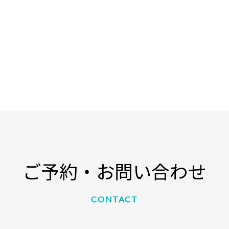
ご予約・お問い合わせ
CONTACT