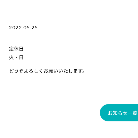
2022.05.25
定休日
火・日
どうぞよろしくお願いいたします。
お知らせ一覧