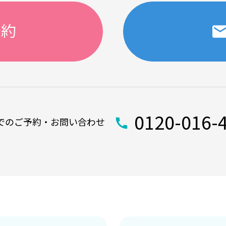
予約
0120-016-
でのご予約・お問い合わせ