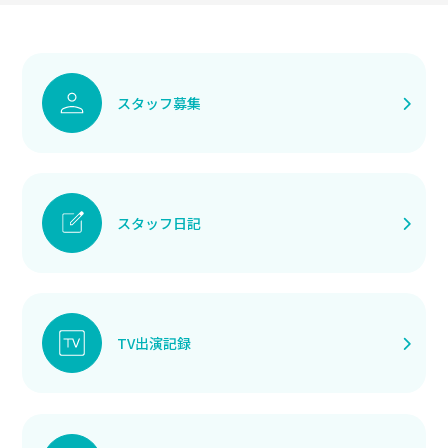
スタッフ募集
スタッフ日記
TV出演記録