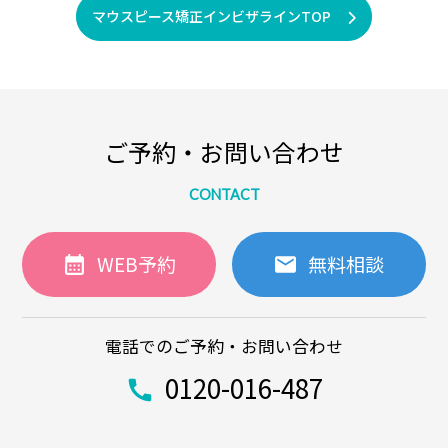
マウスピース矯正インビザラインTOP
ご予約・お問い合わせ
CONTACT
WEB予約
無料相談
電話でのご予約・お問い合わせ
0120-016-487