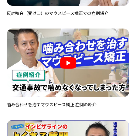
反対咬合（受け口）のマウスピース矯正での症例紹介
噛み合わせを治すマウスピース矯正 症例の紹介