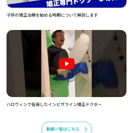
子供の矯正治療を始める時期について解説します
ハロウィンで仮装したインビザライン矯正ドクター
動画一覧はこちら