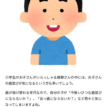
小学生のお子さんがいらっしゃる親御さんの中には、お子さん
の歯並びが気になるという方も多いでしょう。
歯が抜け替わる年代なので、自分の子が「今後いびつな歯並び
にならないか？」、「出っ歯にならないか？」など色々と気に
なってしまいますよね。