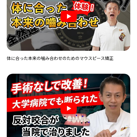
体に合った本来の噛み合わせのためのマウスピース矯正