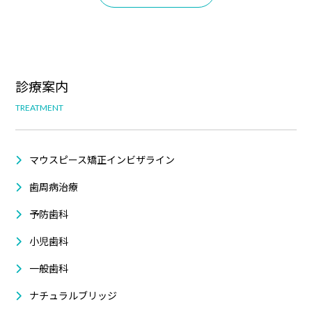
診療案内
TREATMENT
マウスピース矯正インビザライン
歯周病治療
予防歯科
小児歯科
一般歯科
ナチュラルブリッジ