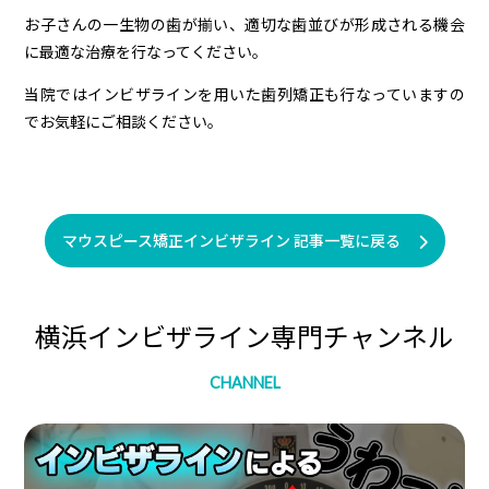
お子さんの一生物の歯が揃い、適切な歯並びが形成される機会
に最適な治療を行なってください。
当院ではインビザラインを用いた歯列矯正も行なっていますの
でお気軽にご相談ください。
マウスピース矯正インビザライン 記事一覧に戻る
横浜インビザライン専門チャンネル
CHANNEL