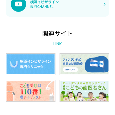
横浜イビザライン
専門CHANNEL
関連サイト
LINK