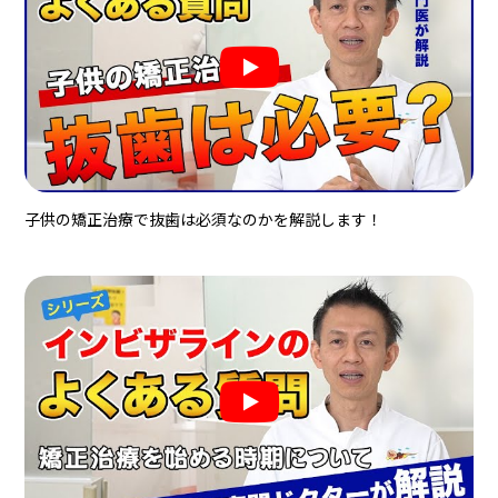
子供の矯正治療で抜歯は必須なのかを解説します！