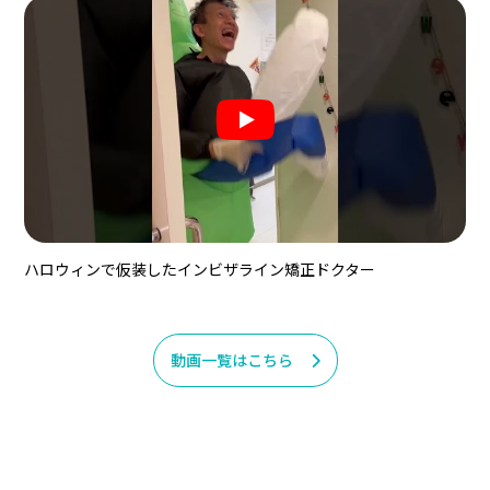
ハロウィンで仮装したインビザライン矯正ドクター
動画一覧はこちら