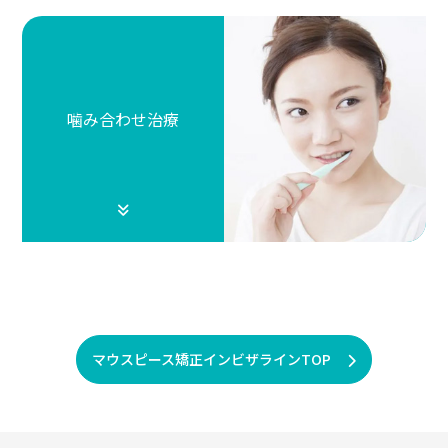
噛み合わせ治療
マウスピース矯正インビザラインTOP