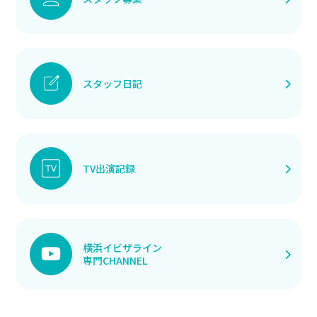
スタッフ日記
TV出演記録
横浜イビザライン
専門CHANNEL