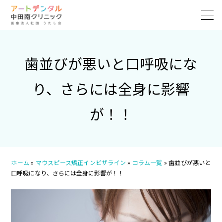
歯並びが悪いと口呼吸にな
り、さらには全身に影響
が！！
ホーム
»
マウスピース矯正インビザライン
»
コラム一覧
»
歯並びが悪いと
口呼吸になり、さらには全身に影響が！！