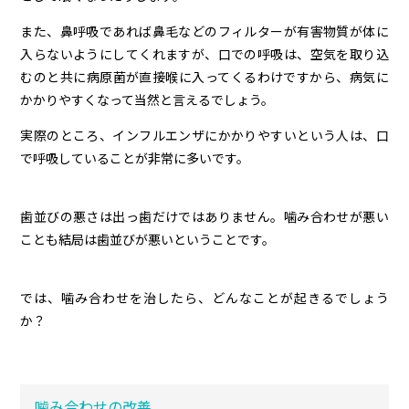
また、鼻呼吸であれば鼻毛などのフィルターが有害物質が体に
入らないようにしてくれますが、口での呼吸は、空気を取り込
むのと共に病原菌が直接喉に入ってくるわけですから、病気に
かかりやすくなって当然と言えるでしょう。
実際のところ、インフルエンザにかかりやすいという人は、口
で呼吸していることが非常に多いです。
歯並びの悪さは出っ歯だけではありません。噛み合わせが悪い
ことも結局は歯並びが悪いということです。
では、噛み合わせを治したら、どんなことが起きるでしょう
か？
噛み合わせの改善