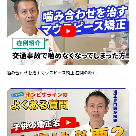
噛み合わせを治すマウスピース矯正 症例の紹介