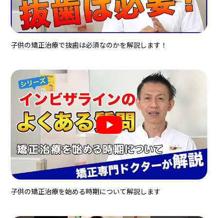
子供の矯正治療で抜歯は必須なのかを解説します！
子供の矯正治療を始める時期について解説します