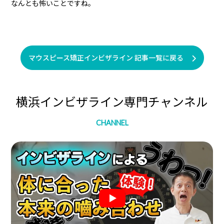
なんとも怖いことですね。
マウスピース矯正インビザライン 記事一覧に戻る
横浜インビザライン専門チャンネル
CHANNEL