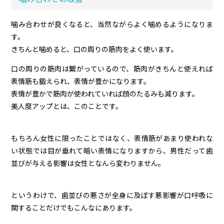
噛み合わせが良くなると、当然ながらよく噛めるようになりま
す。
きちんと噛めると、口の周りの筋肉をよく使います。
口の周りの筋肉は繋がっているので、筋肉がきちんと使えれば
表情筋も鍛えられ、表情が豊かになります。
表情が豊かで筋肉が使われていれば顔のたるみも減ります。
美人度アップとは、このことです。
もちろん女性に限ったことではなく、表情筋があまり使われな
い状態では目が垂れて暗い表情になりますから、男性だって歯
並びが与える影響は女性となんら変わりません。
というわけで、歯並びの悪さが全身に及ぼす悪影響が口呼吸に
関することだけでもこんなにあります。