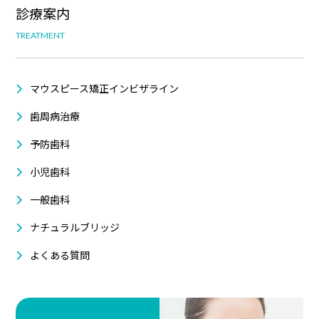
診療案内
TREATMENT
マウスピース矯正インビザライン
歯周病治療
予防歯科
小児歯科
一般歯科
ナチュラルブリッジ
よくある質問