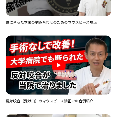
体に合った本来の噛み合わせのためのマウスピース矯正
反対咬合（受け口）のマウスピース矯正での症例紹介