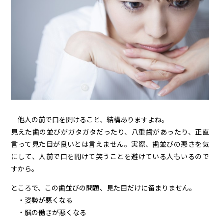
他人の前で口を開けること、結構ありますよね。
見えた歯の並びがガタガタだったり、八重歯があったり、正直
言って見た目が良いとは言えません。実際、歯並びの悪さを気
にして、人前で口を開けて笑うことを避けている人もいるので
すから。
ところで、この歯並びの問題、見た目だけに留まりません。
・姿勢が悪くなる
・脳の働きが悪くなる