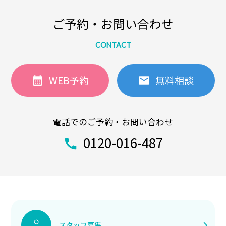
ご予約・お問い合わせ
CONTACT
WEB予約
無料相談
電話でのご予約・お問い合わせ
0120-016-487
スタッフ募集