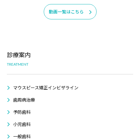
動画一覧はこちら
診療案内
TREATMENT
マウスピース矯正インビザライン
歯周病治療
予防歯科
小児歯科
一般歯科