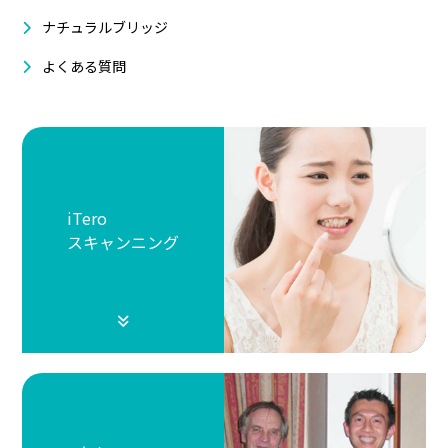
ナチュラルブリッジ
よくある質問
iTero
スキャンニング