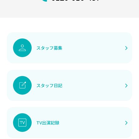
スタッフ募集
スタッフ日記
TV出演記録