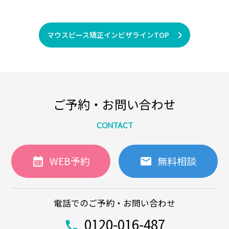
マウスピース矯正インビザラインTOP
ご予約・お問い合わせ
CONTACT
WEB予約
無料相談
電話でのご予約・お問い合わせ
0120-016-487