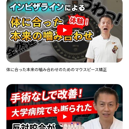
体に合った本来の噛み合わせのためのマウスピース矯正