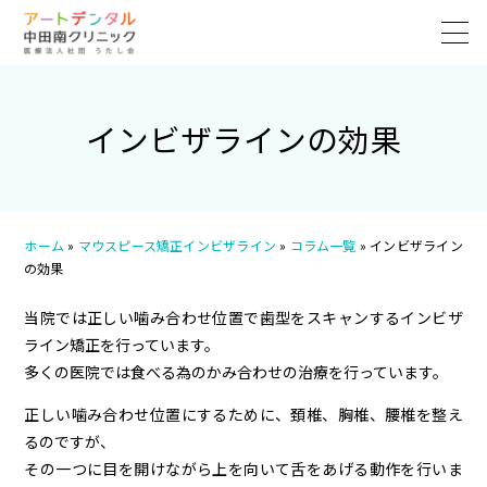
インビザラインの効果
ホーム
»
マウスピース矯正インビザライン
»
コラム一覧
»
インビザライン
の効果
当院では正しい噛み合わせ位置で歯型をスキャンするインビザ
ライン矯正を行っています。
多くの医院では食べる為のかみ合わせの治療を行っています。
正しい噛み合わせ位置にするために、頚椎、胸椎、腰椎を整え
るのですが、
その一つに目を開けながら上を向いて舌をあげる動作を行いま