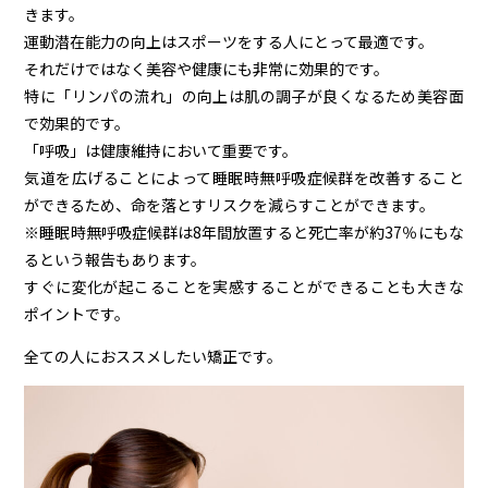
きます。
運動潜在能力の向上はスポーツをする人にとって最適です。
それだけではなく美容や健康にも非常に効果的です。
特に「リンパの流れ」の向上は肌の調子が良くなるため美容面
で効果的です。
「呼吸」は健康維持において重要です。
気道を広げることによって睡眠時無呼吸症候群を改善すること
ができるため、命を落とすリスクを減らすことができます。
※睡眠時無呼吸症候群は8年間放置すると死亡率が約37％にもな
るという報告もあります。
すぐに変化が起こることを実感することができることも大きな
ポイントです。
全ての人におススメしたい矯正です。