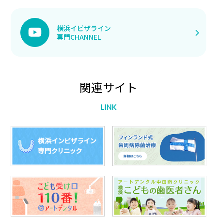
横浜イビザライン
専門CHANNEL
関連サイト
LINK