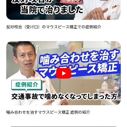
反対咬合（受け口）のマウスピース矯正での症例紹介
噛み合わせを治すマウスピース矯正 症例の紹介