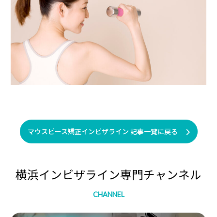
マウスピース矯正インビザライン 記事一覧に戻る
横浜インビザライン専門チャンネル
CHANNEL