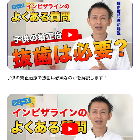
子供の矯正治療で抜歯は必須なのかを解説します！