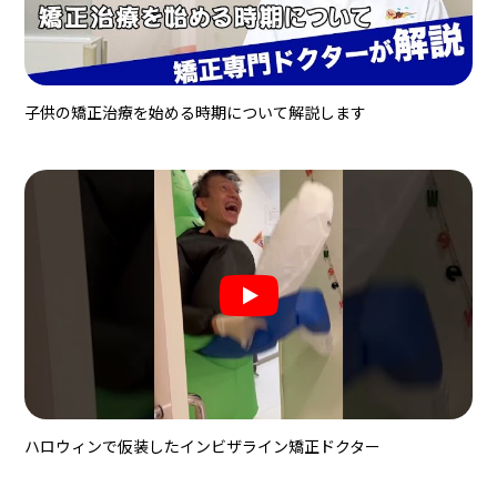
子供の矯正治療を始める時期について解説します
ハロウィンで仮装したインビザライン矯正ドクター