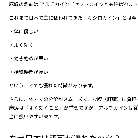
麻酔の名前は アルチカイン（セプトカインとも呼ばれま
これまで日本で主に使われてきた「キシロカイン」とは全
・体に優しい
・よく効く
・効き始めが早い
・持続時間が長い
という、とても優れた特徴があります。
さらに、体内での分解がスムーズで、お腹（肝臓）に負担
麻酔は「よく効くこと」が重要ですが、アルチカインは従
当に扱いやすい薬です。
なぜ日本は認可が遅れたのか？