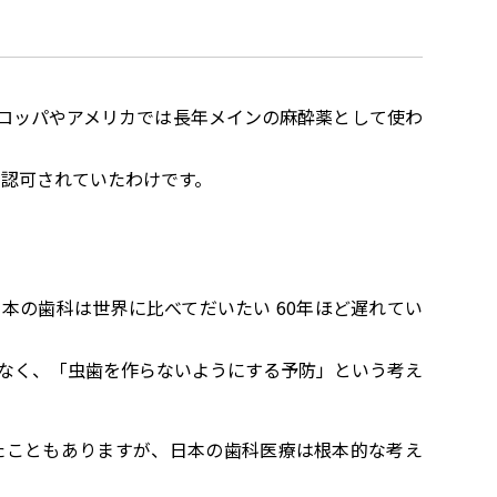
ヨーロッパやアメリカでは長年メインの麻酔薬として使わ
ら認可されていたわけです。
本の歯科は世界に比べてだいたい 60年ほど遅れてい
なく、「虫歯を作らないようにする予防」という考え
たこともありますが、日本の歯科医療は根本的な考え