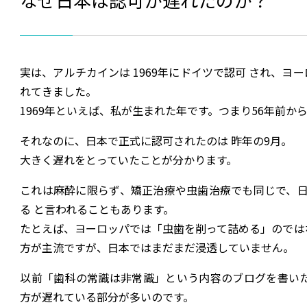
実は、アルチカインは 1969年にドイツで認可 され、
れてきました。
1969年といえば、私が生まれた年です。つまり56年前か
それなのに、日本で正式に認可されたのは 昨年の9月。
大きく遅れをとっていたことが分かります。
これは麻酔に限らず、矯正治療や虫歯治療でも同じで、日
る と言われることもあります。
たとえば、ヨーロッパでは「虫歯を削って詰める」のでは
方が主流ですが、日本ではまだまだ浸透していません。
以前「歯科の常識は非常識」という内容のブログを書い
方が遅れている部分が多いのです。