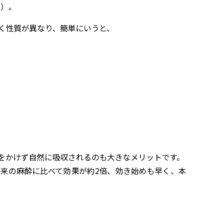
す）。
く性質が異なり、簡単にいうと、
をかけず自然に吸収されるのも大きなメリットです。
来の麻酔に比べて効果が約2倍、効き始めも早く、本