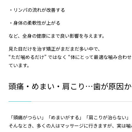
・リンパの流れが改善する
・身体の柔軟性が上がる
など、全身の健康にまで良い影響を与えます。
見た目だけを治す矯正がまだまだ多い中で、
“ただ噛めるだけ” ではなく “体にとって最適な噛み合わ
ています。
頭痛・めまい・肩こり…歯が原因か
「頭痛がつらい」「めまいがする」「肩こりが治らない」
そんなとき、多くの人はマッサージに行きますが、実は噛