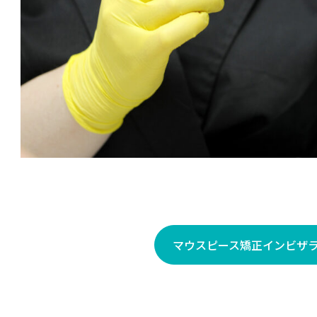
マウスピース矯正インビザラ