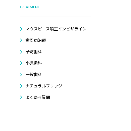
TREATMENT
マウスピース矯正インビザライン
歯周病治療
予防歯科
小児歯科
一般歯科
ナチュラルブリッジ
よくある質問