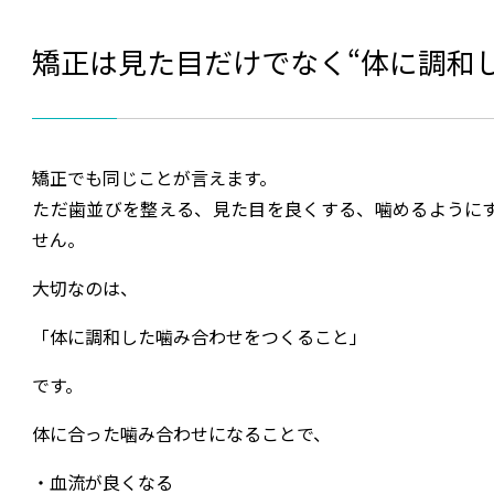
矯正は見た目だけでなく“体に調和
矯正でも同じことが言えます。
ただ歯並びを整える、見た目を良くする、噛めるように
せん。
大切なのは、
「体に調和した噛み合わせをつくること」
です。
体に合った噛み合わせになることで、
・血流が良くなる