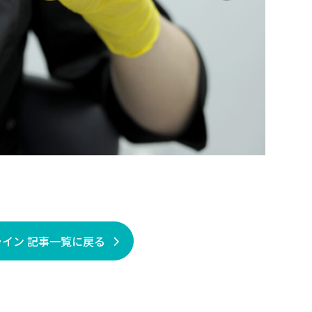
イン 記事一覧に戻る