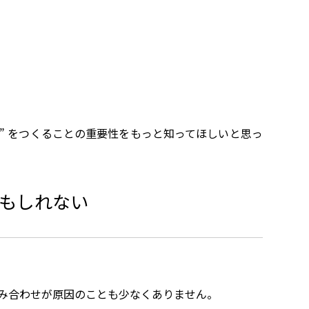
せ” をつくることの重要性をもっと知ってほしいと思っ
もしれない
み合わせが原因のことも少なくありません。