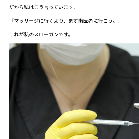
だから私はこう言っています。
「マッサージに行くより、まず歯医者に行こう。」
これが私のスローガンです。