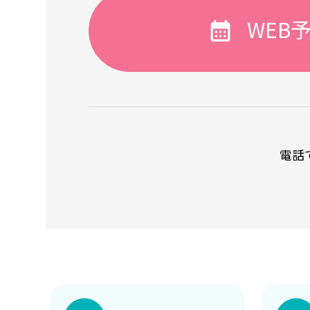
WEB
電話