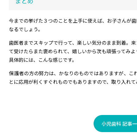
まとめ
今までの挙げた３つのことを上手に使えば、お子さんが歯
なるでしょう。
歯医者までスキップで行って、楽しい気分のまま到着。来
て受けたらまた褒められて、嬉しいから次も頑張ってみよ
具体的には、こんな感じです。
保護者の方の努力は、かなりのものではありますが、こ
とに応用が利くすぐれものでもありますので、取り入れて
小児歯科 記事