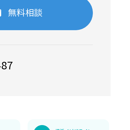
無料相談
487