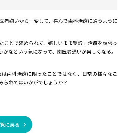
医者嫌いから一変して、喜んで歯科治療に通うように
たことで褒められて、嬉しいまま受診。治療を頑張っ
うかなという気になって、歯医者通いが楽しくなる。
れは歯科治療に限ったことではなく、日常の様々なこ
みられてはいかがでしょうか？
一覧に戻る