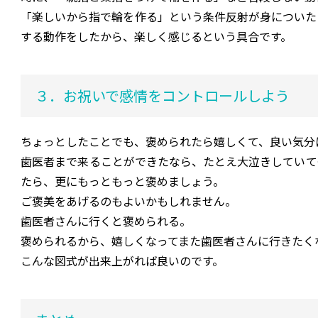
「楽しいから指で輪を作る」という条件反射が身についた
する動作をしたから、楽しく感じるという具合です。
３．お祝いで感情をコントロールしよう
ちょっとしたことでも、褒められたら嬉しくて、良い気分
歯医者まで来ることができたなら、たとえ大泣きしていて
たら、更にもっともっと褒めましょう。
ご褒美をあげるのもよいかもしれません。
歯医者さんに行くと褒められる。
褒められるから、嬉しくなってまた歯医者さんに行きたく
こんな図式が出来上がれば良いのです。