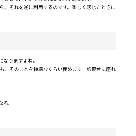
ら、それを逆に利用するのです。楽しく感じたときに
になりますよね。
も、そのことを極端なくらい褒めます。診察台に座れ
なる。