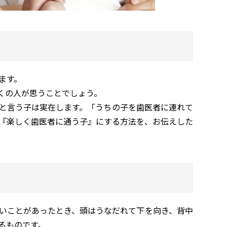
ます。
くの人が思うことでしょう。
と言う子は実在します。「うちの子を歯医者に連れて
『楽しく歯医者に通う子』にする方法を、お伝えした
いことがあったとき、頭はうなだれて下を向き、背中
るものです。