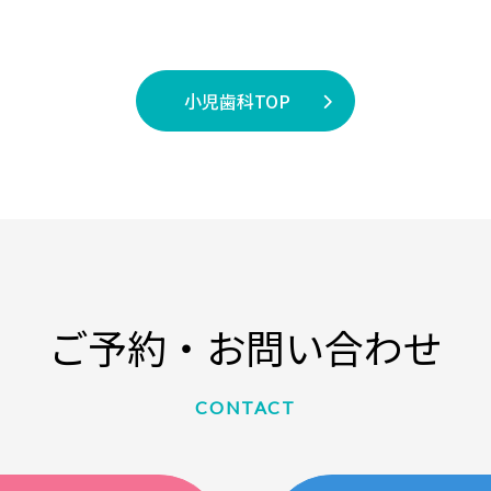
小児歯科TOP
ご予約・お問い合わせ
CONTACT