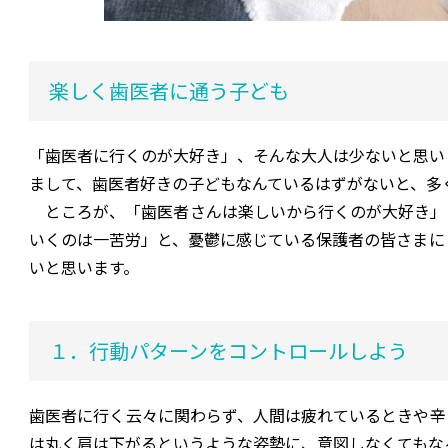
楽しく歯医者に通う子ども
「歯医者に行くのが大好き」、そんな大人は少ないと思い
まして、歯医者好きの子どもなんているはずがないと、多
ところが、「歯医者さんは楽しいから行くのが大好き」
いくのは一苦労」と、憂鬱に感じている保護者の皆さまに
いと思います。
１．行動パターンをコントロールしよう
歯医者に行く云々に関わらず、人間は疲れているときや辛
は丸く肩は下がるというような姿勢に、意図しなくてもな