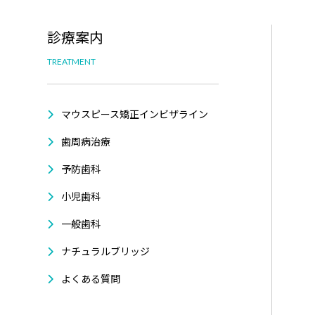
診療案内
TREATMENT
マウスピース矯正インビザライン
歯周病治療
予防歯科
小児歯科
一般歯科
ナチュラルブリッジ
よくある質問