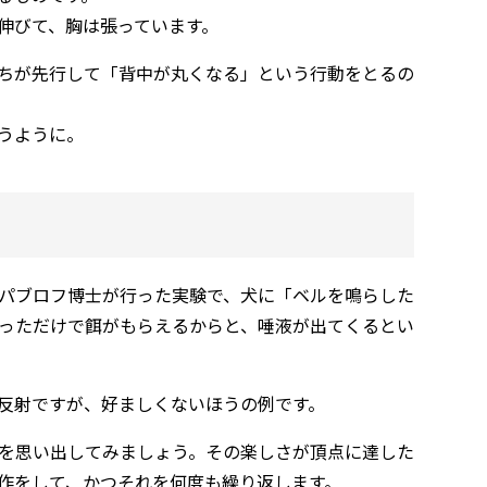
伸びて、胸は張っています。
ちが先行して「背中が丸くなる」という行動をとるの
うように。
パブロフ博士が行った実験で、犬に「ベルを鳴らした
っただけで餌がもらえるからと、唾液が出てくるとい
反射ですが、好ましくないほうの例です。
を思い出してみましょう。その楽しさが頂点に達した
作をして、かつそれを何度も繰り返します。