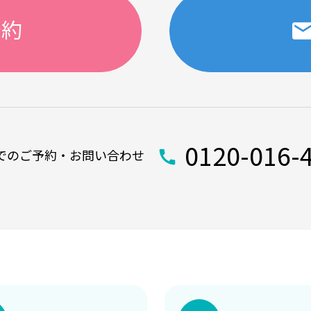
予約
0120-016-
でのご予約・お問い合わせ