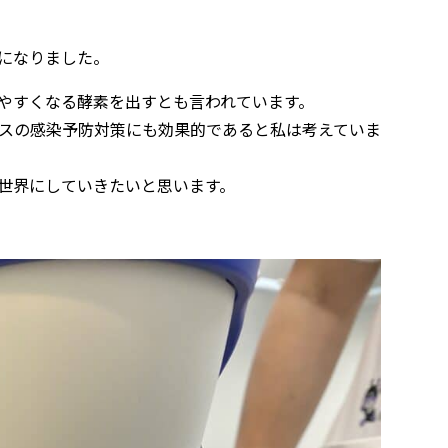
になりました。
やすくなる酵素を出すとも言われています。
スの感染予防対策にも効果的であると私は考えていま
世界にしていきたいと思います。