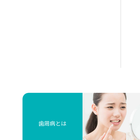
歯周病とは