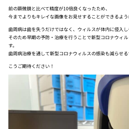
前の顕微鏡と比べて精度が10倍良くなったため、
今までよりもキレイな画像をお見せすることができるよう
歯周病は歯を失うだけではなく、ウィルスが体内に侵入し
そのため早期の予防・治療を行うことで新型コロナウィル
す。
歯周病治療を通して新型コロナウィルスの感染も減らせる
こうご期待ください！