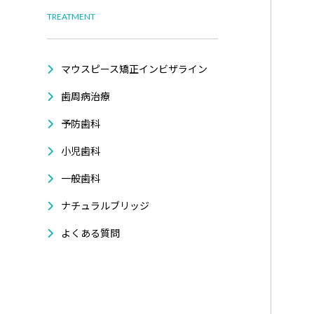
TREATMENT
マウスピース矯正インビザライン
歯周病治療
予防歯科
小児歯科
一般歯科
ナチュラルブリッジ
よくある質問